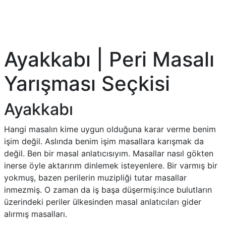
Ayakkabı | Peri Masalı
Yarışması Seçkisi
Ayakkabı
Hangi masalın kime uygun olduğuna karar verme benim
işim değil. Aslında benim işim masallara karışmak da
değil. Ben bir masal anlatıcısıyım. Masallar nasıl gökten
inerse öyle aktarırım dinlemek isteyenlere. Bir varmış bir
yokmuş, bazen perilerin muzipliği tutar masallar
inmezmiş. O zaman da iş başa düşermiş:ince bulutların
üzerindeki periler ülkesinden masal anlatıcıları gider
alırmış masalları.