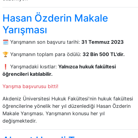
Hasan Özderin Makale
Yarışması
🗓️ Yarışmanın son başvuru tarihi:
31 Temmuz 2023
🏆 Yarışmanın toplam para ödülü:
32 Bin 500 TL'dir.
❗ Yarışmadaki kısıtlar:
Yalnızca hukuk fakültesi
öğrencileri katılabilir.
Yarışma başvurusu bitti!
Akdeniz Üniversitesi Hukuk Fakültesi'nin hukuk fakültesi
öğrencilerine yönelik her yıl düzenlediği Hasan Özderin
Makale Yarışması. Yarışmanın konusu her yıl
değişmektedir.