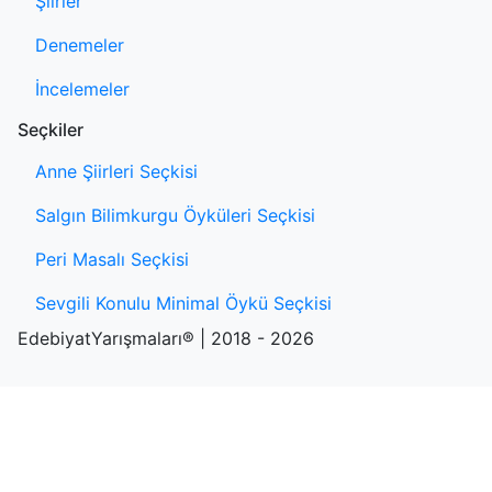
Şiirler
Denemeler
İncelemeler
Seçkiler
Anne Şiirleri Seçkisi
Salgın Bilimkurgu Öyküleri Seçkisi
Peri Masalı Seçkisi
Sevgili Konulu Minimal Öykü Seçkisi
EdebiyatYarışmaları® | 2018 - 2026