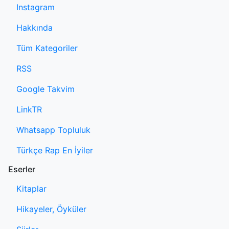
Instagram
Hakkında
Tüm Kategoriler
RSS
Google Takvim
LinkTR
Whatsapp Topluluk
Türkçe Rap En İyiler
Eserler
Kitaplar
Hikayeler, Öyküler