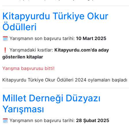
Kitapyurdu Türkiye Okur
Ödülleri
🗓️ Yarışmanın son başvuru tarihi:
10 Mart 2025
❗ Yarışmadaki kısıtlar:
Kitapyurdu.com'da aday
gösterilen kitaplar
Yarışma başvurusu bitti!
Kitapyurdu Türkiye Okur Ödülleri 2024 oylamaları başladı
Millet Derneği Düzyazı
Yarışması
🗓️ Yarışmanın son başvuru tarihi:
28 Şubat 2025