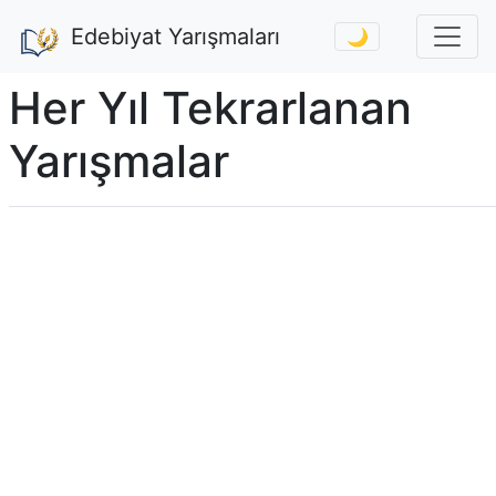
Edebiyat Yarışmaları
🌙
Her Yıl Tekrarlanan
Yarışmalar