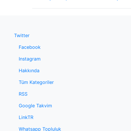
Twitter
Facebook
Instagram
Hakkında
Tüm Kategoriler
RSS
Google Takvim
LinkTR
Whatsapp Topluluk