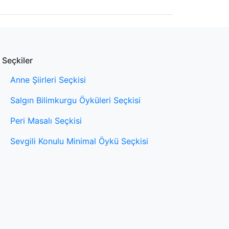
Seçkiler
Anne Şiirleri Seçkisi
Salgın Bilimkurgu Öyküleri Seçkisi
Peri Masalı Seçkisi
Sevgili Konulu Minimal Öykü Seçkisi