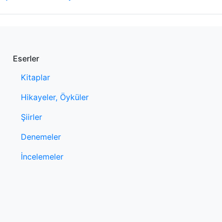
Eserler
Kitaplar
Hikayeler, Öyküler
Şiirler
Denemeler
İncelemeler