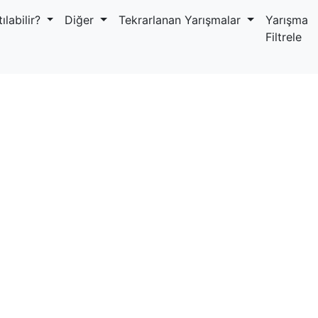
ılabilir?
Diğer
Tekrarlanan Yarışmalar
Yarışma
Filtrele