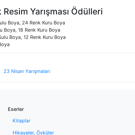
 Resim Yarışması Ödülleri
Sulu Boya, 24 Renk Kuru Boya
ulu Boya, 18 Renk Kuru Boya
Sulu Boya, 12 Renk Kuru Boya
Boya
23 Nisan Yarışmaları
Eserler
Kitaplar
Hikayeler, Öyküler