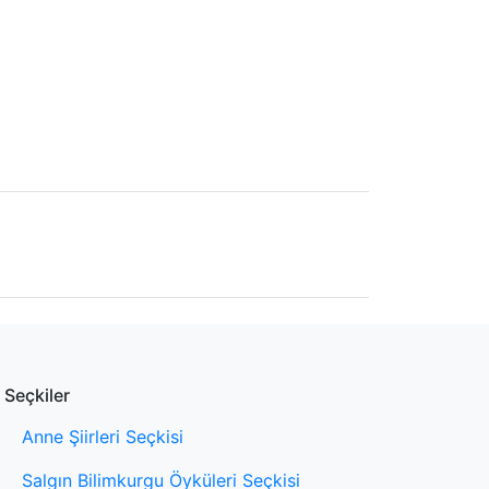
Seçkiler
Anne Şiirleri Seçkisi
Salgın Bilimkurgu Öyküleri Seçkisi