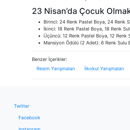
23 Nisan’da Çocuk Olmak
Birinci: 24 Renk Pastel Boya, 24 Renk 
İkinci: 18 Renk Pastel Boya, 18 Renk S
Üçüncü: 12 Renk Pastel Boya, 12 Renk 
Mansiyon Ödülü (2 Adet): 6 Renk Sulu 
Benzer İçerikler:
Resim Yarışmaları
İlkokul Yarışmaları
Twitter
Facebook
Instagram