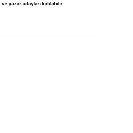
ve yazar adayları katılabilir