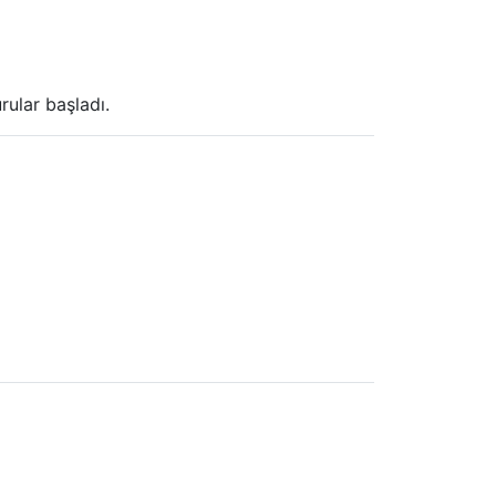
ular başladı.