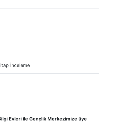
Kitap İnceleme
ilgi Evleri ile Gençlik Merkezimize üye