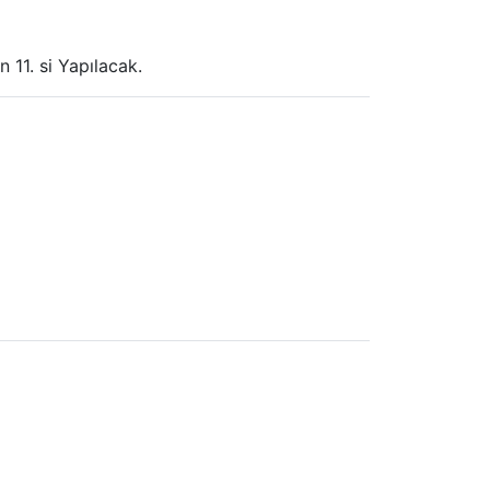
 11. si Yapılacak.