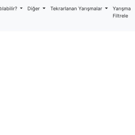
ılabilir?
Diğer
Tekrarlanan Yarışmalar
Yarışma
Filtrele