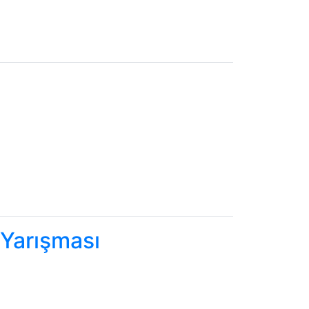
 Yarışması