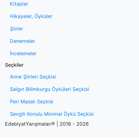
Kitaplar
Hikayeler, Öyküler
Şiirler
Denemeler
İncelemeler
Seçkiler
Anne Şiirleri Seçkisi
Salgın Bilimkurgu Öyküleri Seçkisi
Peri Masalı Seçkisi
Sevgili Konulu Minimal Öykü Seçkisi
EdebiyatYarışmaları® | 2018 - 2026