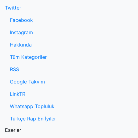
Twitter
Facebook
Instagram
Hakkında
Tüm Kategoriler
RSS
Google Takvim
LinkTR
Whatsapp Topluluk
Türkçe Rap En İyiler
Eserler