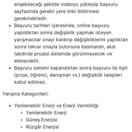
erişebileceği şekilde videoyu yükleyip başvuru
sayfasında gerekli yere linki bildirmesi
gerekmektedir.
Başvuru tarihleri içeresinde, online başvuru
yapıldıktan sonra değişiklik yapmak isteyen
yarışmacılar onayı kaldırıp değişikliklerini yaptıktan
sonra tekrar onayla butonuna basmalıdır, aksi
takdirde projesi sistemde görünmeyecek ve
elenecektir.
Başvuru sistemi kapandıktan sonra başvuru ile ilgili
(proje, öğrenci, danışman vs.) değişiklik talepleri
kabul edilmez.
Yarışma Kategorileri:
Yenilenebilir Enerji ve Enerji Verimliliği
Yenilenebilir Enerji
Güneş Enerjisi
Rüzgâr Enerjisi