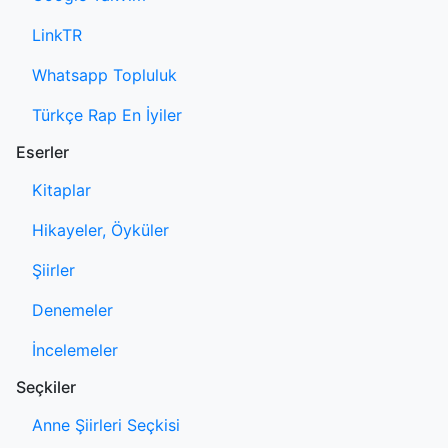
LinkTR
Whatsapp Topluluk
Türkçe Rap En İyiler
Eserler
Kitaplar
Hikayeler, Öyküler
Şiirler
Denemeler
İncelemeler
Seçkiler
Anne Şiirleri Seçkisi