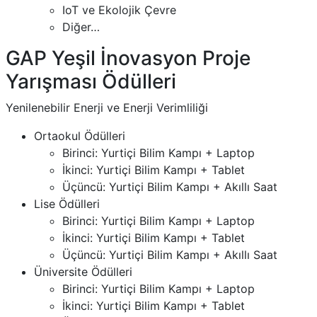
IoT ve Ekolojik Çevre
Diğer…
GAP Yeşil İnovasyon Proje
Yarışması Ödülleri
Yenilenebilir Enerji ve Enerji Verimliliği
Ortaokul Ödülleri
Birinci: Yurtiçi Bilim Kampı + Laptop
İkinci: Yurtiçi Bilim Kampı + Tablet
Üçüncü: Yurtiçi Bilim Kampı + Akıllı Saat
Lise Ödülleri
Birinci: Yurtiçi Bilim Kampı + Laptop
İkinci: Yurtiçi Bilim Kampı + Tablet
Üçüncü: Yurtiçi Bilim Kampı + Akıllı Saat
Üniversite Ödülleri
Birinci: Yurtiçi Bilim Kampı + Laptop
İkinci: Yurtiçi Bilim Kampı + Tablet