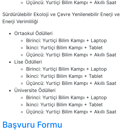
Üçüncü: Yurtiçi Bilim Kampı + Akıllı Saat
Sürdürülebilir Ekoloji ve Çevre Yenilenebilir Enerji ve
Enerji Verimliliği
Ortaokul Ödülleri
Birinci: Yurtiçi Bilim Kampı + Laptop
İkinci: Yurtiçi Bilim Kampı + Tablet
Üçüncü: Yurtiçi Bilim Kampı + Akıllı Saat
Lise Ödülleri
Birinci: Yurtiçi Bilim Kampı + Laptop
İkinci: Yurtiçi Bilim Kampı + Tablet
Üçüncü: Yurtiçi Bilim Kampı + Akıllı Saat
Üniversite Ödülleri
Birinci: Yurtiçi Bilim Kampı + Laptop
İkinci: Yurtiçi Bilim Kampı + Tablet
Üçüncü: Yurtiçi Bilim Kampı + Akıllı Saat
Başvuru Formu