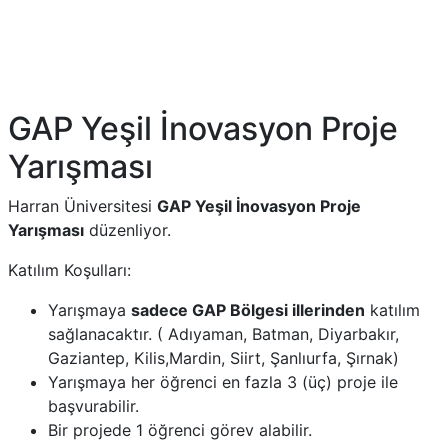
GAP Yeşil İnovasyon Proje
Yarışması
Harran Üniversitesi
GAP Yeşil İnovasyon Proje
Yarışması
düzenliyor.
Katılım Koşulları:
Yarışmaya
sadece GAP Bölgesi illerinden
katılım
sağlanacaktır. ( Adıyaman, Batman, Diyarbakır,
Gaziantep, Kilis,Mardin, Siirt, Şanlıurfa, Şırnak)
Yarışmaya her öğrenci en fazla 3 (üç) proje ile
başvurabilir.
Bir projede 1 öğrenci görev alabilir.