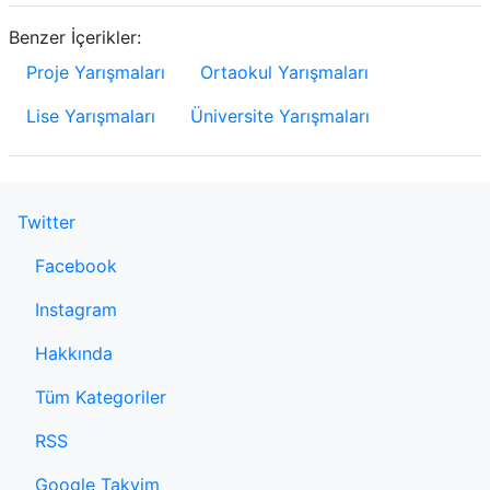
Benzer İçerikler:
Proje Yarışmaları
Ortaokul Yarışmaları
Lise Yarışmaları
Üniversite Yarışmaları
Twitter
Facebook
Instagram
Hakkında
Tüm Kategoriler
RSS
Google Takvim