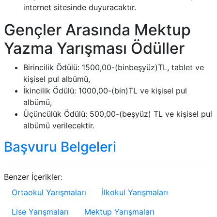
internet sitesinde duyuracaktır.
Gençler Arasında Mektup
Yazma Yarışması Ödüller
Birincilik Ödülü: 1500,00-(binbeşyüz)TL, tablet ve
kişisel pul albümü,
İkincilik Ödülü: 1000,00-(bin)TL ve kişisel pul
albümü,
Üçüncülük Ödülü: 500,00-(beşyüz) TL ve kişisel pul
albümü verilecektir.
Başvuru Belgeleri
Benzer İçerikler:
Ortaokul Yarışmaları
İlkokul Yarışmaları
Lise Yarışmaları
Mektup Yarışmaları