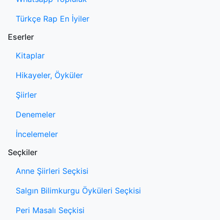
Türkçe Rap En İyiler
Eserler
Kitaplar
Hikayeler, Öyküler
Şiirler
Denemeler
İncelemeler
Seçkiler
Anne Şiirleri Seçkisi
Salgın Bilimkurgu Öyküleri Seçkisi
Peri Masalı Seçkisi