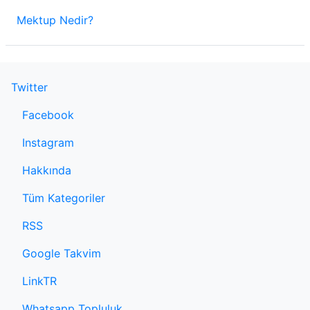
Mektup Nedir?
Twitter
Facebook
Instagram
Hakkında
Tüm Kategoriler
RSS
Google Takvim
LinkTR
Whatsapp Topluluk