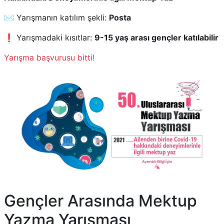
✉️ Yarışmanın katılım şekli:
Posta
❗ Yarışmadaki kısıtlar:
9-15 yaş arası gençler katılabilir
Yarışma başvurusu bitti!
Gençler Arasında Mektup
Yazma Yarışması