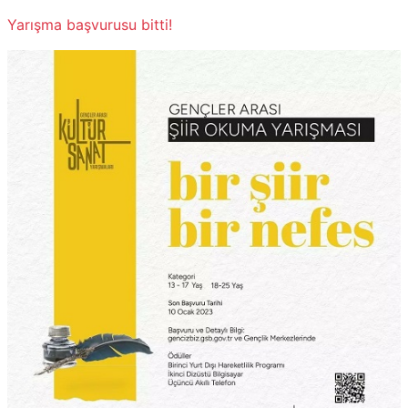
Yarışma başvurusu bitti!