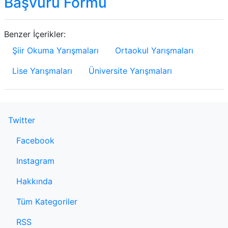
Başvuru Formu
Benzer İçerikler:
Şiir Okuma Yarışmaları
Ortaokul Yarışmaları
Lise Yarışmaları
Üniversite Yarışmaları
Twitter
Facebook
Instagram
Hakkında
Tüm Kategoriler
RSS