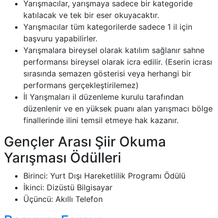
Yarışmacılar, yarışmaya sadece bir kategoride
katılacak ve tek bir eser okuyacaktır.
Yarışmacılar tüm kategorilerde sadece 1 il için
başvuru yapabilirler.
Yarışmalara bireysel olarak katılım sağlanır sahne
performansı bireysel olarak icra edilir. (Eserin icrası
sırasında semazen gösterisi veya herhangi bir
performans gerçekleştirilemez)
İl Yarışmaları il düzenleme kurulu tarafından
düzenlenir ve en yüksek puanı alan yarışmacı bölge
finallerinde ilini temsil etmeye hak kazanır.
Gençler Arası Şiir Okuma
Yarışması Ödülleri
Birinci: Yurt Dışı Hareketlilik Programı Ödülü
İkinci: Dizüstü Bilgisayar
Üçüncü: Akıllı Telefon