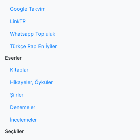
Google Takvim
LinkTR
Whatsapp Topluluk
Türkçe Rap En İyiler
Eserler
Kitaplar
Hikayeler, Öyküler
Şiirler
Denemeler
İncelemeler
Seçkiler