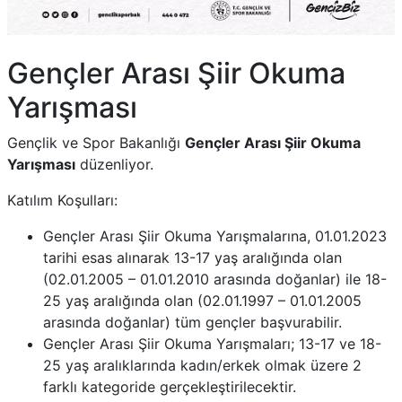
Gençler Arası Şiir Okuma
Yarışması
Gençlik ve Spor Bakanlığı
Gençler Arası Şiir Okuma
Yarışması
düzenliyor.
Katılım Koşulları:
Gençler Arası Şiir Okuma Yarışmalarına, 01.01.2023
tarihi esas alınarak 13-17 yaş aralığında olan
(02.01.2005 – 01.01.2010 arasında doğanlar) ile 18-
25 yaş aralığında olan (02.01.1997 – 01.01.2005
arasında doğanlar) tüm gençler başvurabilir.
Gençler Arası Şiir Okuma Yarışmaları; 13-17 ve 18-
25 yaş aralıklarında kadın/erkek olmak üzere 2
farklı kategoride gerçekleştirilecektir.