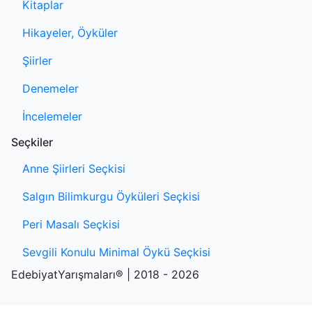
Kitaplar
Hikayeler, Öyküler
Şiirler
Denemeler
İncelemeler
Seçkiler
Anne Şiirleri Seçkisi
Salgın Bilimkurgu Öyküleri Seçkisi
Peri Masalı Seçkisi
Sevgili Konulu Minimal Öykü Seçkisi
EdebiyatYarışmaları® | 2018 - 2026