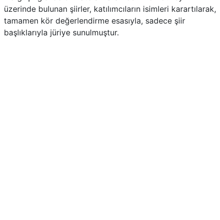
üzerinde bulunan şiirler, katılımcıların isimleri karartılarak,
tamamen kör değerlendirme esasıyla, sadece şiir
başlıklarıyla jüriye sunulmuştur.