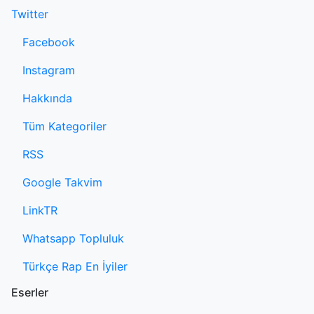
Twitter
Facebook
Instagram
Hakkında
Tüm Kategoriler
RSS
Google Takvim
LinkTR
Whatsapp Topluluk
Türkçe Rap En İyiler
Eserler