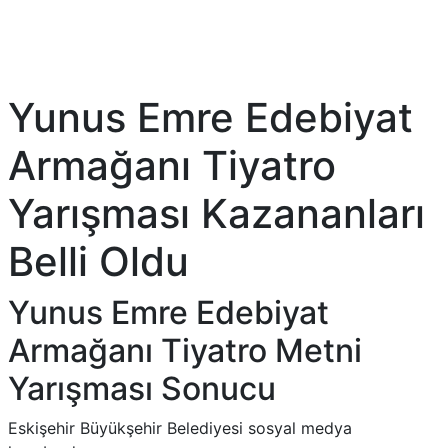
Yunus Emre Edebiyat
Armağanı Tiyatro
Yarışması Kazananları
Belli Oldu
Yunus Emre Edebiyat
Armağanı Tiyatro Metni
Yarışması Sonucu
Eskişehir Büyükşehir Belediyesi sosyal medya