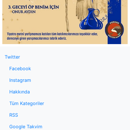
Twitter
Facebook
Instagram
Hakkında
Tüm Kategoriler
RSS
Google Takvim