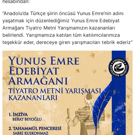
hesabından:
“Anadolu’da Türkçe şiirin öncüsü Yunus Emre’nin adını
yaşatmak için düzenlediğimiz Yunus Emre Edebiyat
Armağanı Tiyatro Metni Yarışmamızın kazananları
belirlendi. Yarışmamıza katılan tüm katılımcılarımıza
teşekkür eder, dereceye giren yarışmacıları tebrik ederiz”