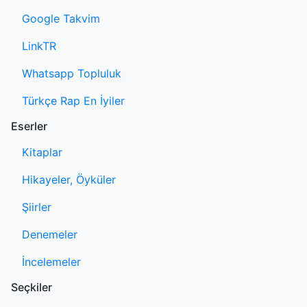
Google Takvim
LinkTR
Whatsapp Topluluk
Türkçe Rap En İyiler
Eserler
Kitaplar
Hikayeler, Öyküler
Şiirler
Denemeler
İncelemeler
Seçkiler