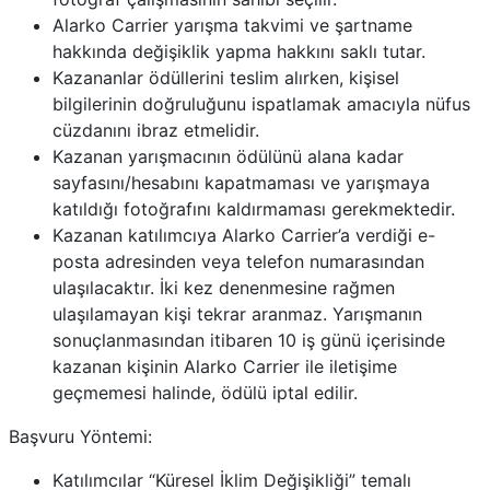
Alarko Carrier yarışma takvimi ve şartname
hakkında değişiklik yapma hakkını saklı tutar.
Kazananlar ödüllerini teslim alırken, kişisel
bilgilerinin doğruluğunu ispatlamak amacıyla nüfus
cüzdanını ibraz etmelidir.
Kazanan yarışmacının ödülünü alana kadar
sayfasını/hesabını kapatmaması ve yarışmaya
katıldığı fotoğrafını kaldırmaması gerekmektedir.
Kazanan katılımcıya Alarko Carrier’a verdiği e-
posta adresinden veya telefon numarasından
ulaşılacaktır. İki kez denenmesine rağmen
ulaşılamayan kişi tekrar aranmaz. Yarışmanın
sonuçlanmasından itibaren 10 iş günü içerisinde
kazanan kişinin Alarko Carrier ile iletişime
geçmemesi halinde, ödülü iptal edilir.
Başvuru Yöntemi:
Katılımcılar “Küresel İklim Değişikliği” temalı