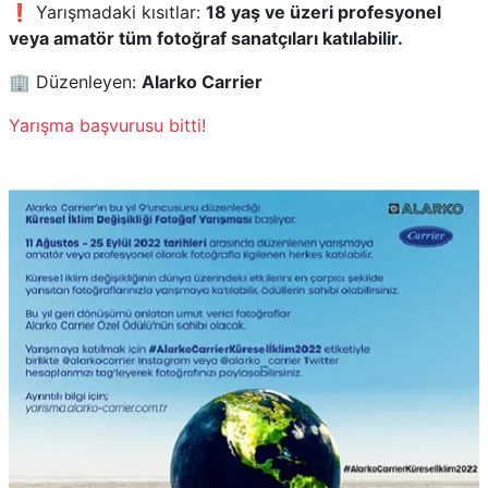
❗ Yarışmadaki kısıtlar:
18 yaş ve üzeri profesyonel
veya amatör tüm fotoğraf sanatçıları katılabilir.
🏢 Düzenleyen:
Alarko Carrier
Yarışma başvurusu bitti!