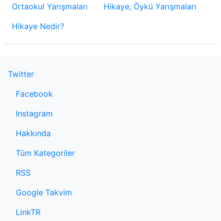
Ortaokul Yarışmaları
Hikaye, Öykü Yarışmaları
Hikaye Nedir?
Twitter
Facebook
Instagram
Hakkında
Tüm Kategoriler
RSS
Google Takvim
LinkTR