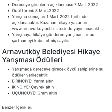
Dereceye girenlerin açıklanması: 7 Mart 2022
Ödül töreni: 8 Mart.2022
Yarışma sonuçları 1 Mart 2022 tarihinde
açıklanacaktır. Kazanan hikaye yazarları
www.arnavutkoy.bel.tr sitesinde yayınlanacaktır.
Yarışmaya hikâye gönderen yarışmacılar bu
şartnameyi kabul etmiş sayılır.
Arnavutköy Belediyesi Hikaye
Yarışması Ödülleri
Yarışmada dereceye girecek öykü sahiplerine şu
ödüller verilecektir:
BİRİNCİYE: Yarım altın
İKİNCİYE: Çeyrek altın
ÜÇÜNCÜYE: Gram altın
Benzer İçerikler: