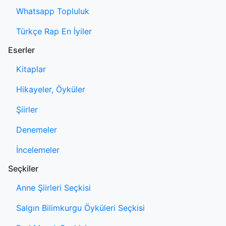
Whatsapp Topluluk
Türkçe Rap En İyiler
Eserler
Kitaplar
Hikayeler, Öyküler
Şiirler
Denemeler
İncelemeler
Seçkiler
Anne Şiirleri Seçkisi
Salgın Bilimkurgu Öyküleri Seçkisi