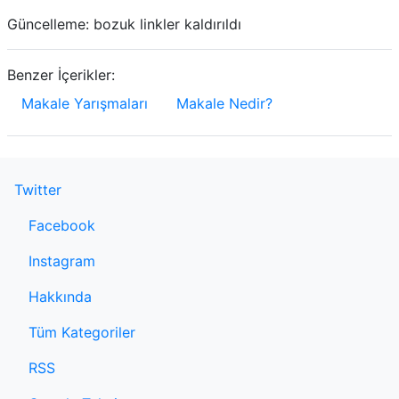
Güncelleme: bozuk linkler kaldırıldı
Benzer İçerikler:
Makale Yarışmaları
Makale Nedir?
Twitter
Facebook
Instagram
Hakkında
Tüm Kategoriler
RSS