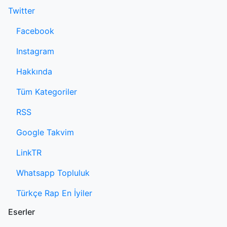
Twitter
Facebook
Instagram
Hakkında
Tüm Kategoriler
RSS
Google Takvim
LinkTR
Whatsapp Topluluk
Türkçe Rap En İyiler
Eserler