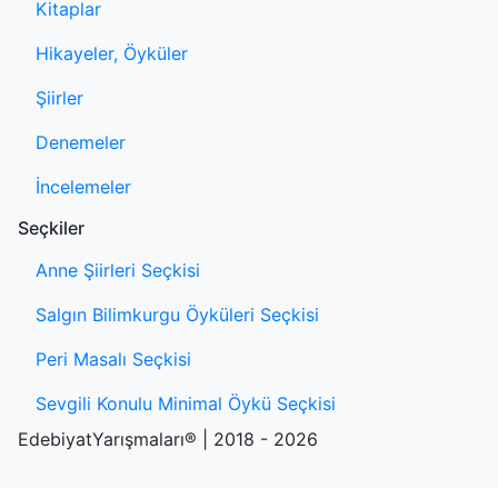
Kitaplar
Hikayeler, Öyküler
Şiirler
Denemeler
İncelemeler
Seçkiler
Anne Şiirleri Seçkisi
Salgın Bilimkurgu Öyküleri Seçkisi
Peri Masalı Seçkisi
Sevgili Konulu Minimal Öykü Seçkisi
EdebiyatYarışmaları® | 2018 - 2026