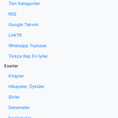
Tüm Kategoriler
RSS
Google Takvim
LinkTR
Whatsapp Topluluk
Türkçe Rap En İyiler
Eserler
Kitaplar
Hikayeler, Öyküler
Şiirler
Denemeler