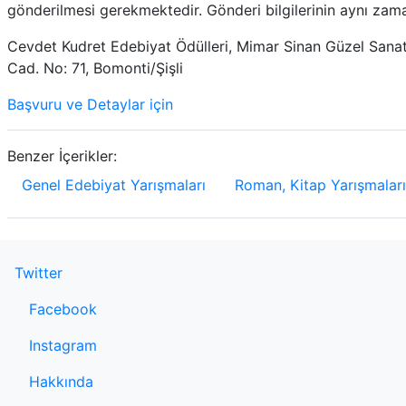
gönderilmesi gerekmektedir. Gönderi bilgilerinin aynı zam
Cevdet Kudret Edebiyat Ödülleri, Mimar Sinan Güzel Sanatl
Cad. No: 71, Bomonti/Şişli
Başvuru ve Detaylar için
Benzer İçerikler:
Genel Edebiyat Yarışmaları
Roman, Kitap Yarışmaları
Twitter
Facebook
Instagram
Hakkında