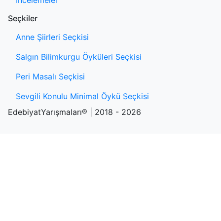
İncelemeler
Seçkiler
Anne Şiirleri Seçkisi
Salgın Bilimkurgu Öyküleri Seçkisi
Peri Masalı Seçkisi
Sevgili Konulu Minimal Öykü Seçkisi
EdebiyatYarışmaları® | 2018 - 2026