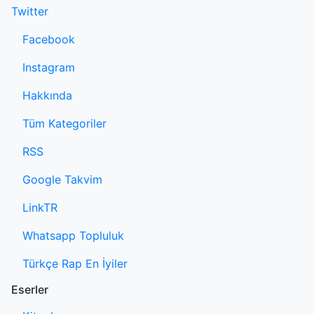
Twitter
Facebook
Instagram
Hakkında
Tüm Kategoriler
RSS
Google Takvim
LinkTR
Whatsapp Topluluk
Türkçe Rap En İyiler
Eserler