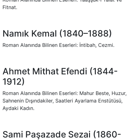
Fitnat.
Namık Kemal (1840–1888)
Roman Alanında Bilinen Eserleri: İntibah, Cezmi.
Ahmet Mithat Efendi (1844-
1912)
Roman Alanında Bilinen Eserleri: Mahur Beste, Huzur,
Sahnenin Dışındakiler, Saatleri Ayarlama Enstütüsü,
Aydaki Kadın.
Sami Paşazade Sezai (1860-