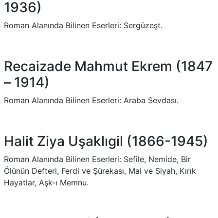
1936)
Roman Alanında Bilinen Eserleri: Sergüzeşt.
Recaizade Mahmut Ekrem (1847
– 1914)
Roman Alanında Bilinen Eserleri: Araba Sevdası.
Halit Ziya Uşaklıgil (1866-1945)
Roman Alanında Bilinen Eserleri: Sefile, Nemide, Bir
Ölünün Defteri, Ferdi ve Şürekası, Mai ve Siyah, Kırık
Hayatlar, Aşk-ı Memnu.