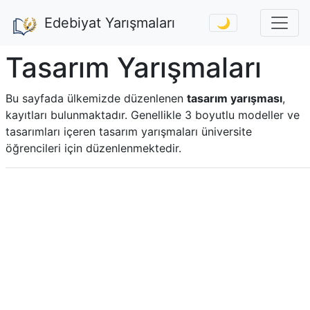
Edebiyat Yarışmaları
🌙
Tasarım Yarışmaları
Bu sayfada ülkemizde düzenlenen
tasarım yarışması
,
kayıtları bulunmaktadır. Genellikle 3 boyutlu modeller ve
tasarımları içeren tasarım yarışmaları üniversite
öğrencileri için düzenlenmektedir.