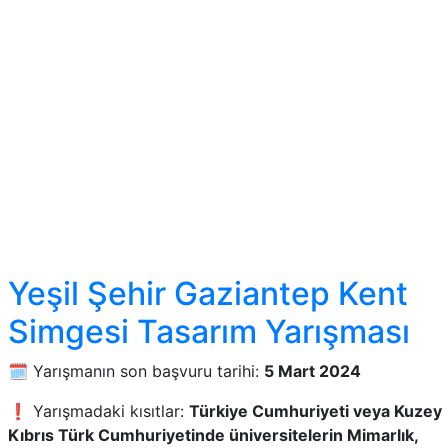
Yeşil Şehir Gaziantep Kent
Simgesi Tasarım Yarışması
🗓️ Yarışmanın son başvuru tarihi:
5 Mart 2024
❗ Yarışmadaki kısıtlar:
Türkiye Cumhuriyeti veya Kuzey
Kıbrıs Türk Cumhuriyetinde üniversitelerin Mimarlık,