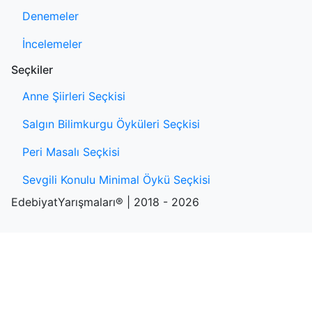
Denemeler
İncelemeler
Seçkiler
Anne Şiirleri Seçkisi
Salgın Bilimkurgu Öyküleri Seçkisi
Peri Masalı Seçkisi
Sevgili Konulu Minimal Öykü Seçkisi
EdebiyatYarışmaları® | 2018 - 2026