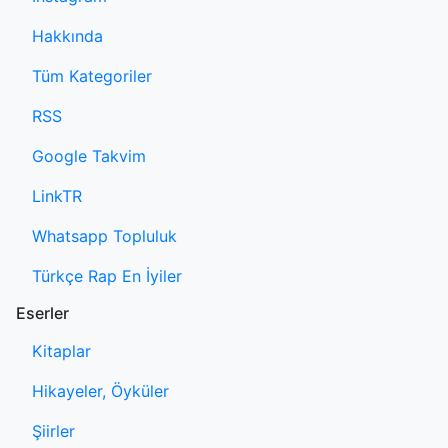
Hakkında
Tüm Kategoriler
RSS
Google Takvim
LinkTR
Whatsapp Topluluk
Türkçe Rap En İyiler
Eserler
Kitaplar
Hikayeler, Öyküler
Şiirler