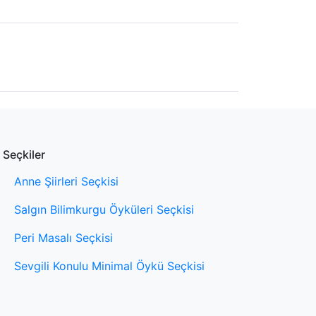
Seçkiler
Anne Şiirleri Seçkisi
Salgın Bilimkurgu Öyküleri Seçkisi
Peri Masalı Seçkisi
Sevgili Konulu Minimal Öykü Seçkisi