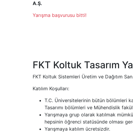
A.Ş.
Yarışma başvurusu bitti!
FKT Koltuk Tasarım Ya
FKT Koltuk Sistemleri Üretim ve Dağıtım San.
Katılım Koşulları:
T.C. Üniversitelerinin bütün bölümleri ka
Tasarımı bölümleri ve Mühendislik fakülte
Yarışmaya grup olarak katılmak mümkündü
hepsinin öğrenci statüsünde olması ger
Yarışmaya katılım ücretsizdir.