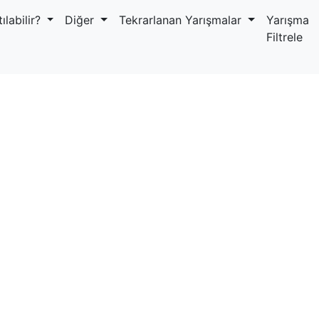
ılabilir?
Diğer
Tekrarlanan Yarışmalar
Yarışma
Filtrele