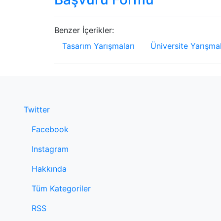
Benzer İçerikler:
Tasarım Yarışmaları
Üniversite Yarışmal
Twitter
Facebook
Instagram
Hakkında
Tüm Kategoriler
RSS