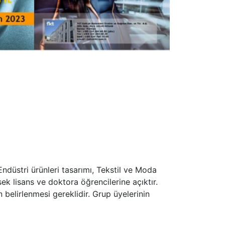
 Endüstri ürünleri tasarımı, Tekstil ve Moda
sek lisans ve doktora öğrencilerine açıktır.
belirlenmesi gereklidir. Grup üyelerinin