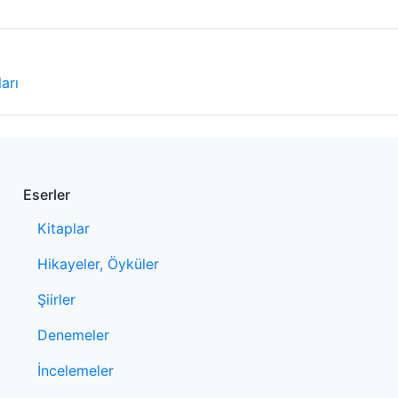
arı
Eserler
Kitaplar
Hikayeler, Öyküler
Şiirler
Denemeler
İncelemeler