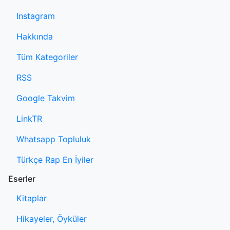
Instagram
Hakkında
Tüm Kategoriler
RSS
Google Takvim
LinkTR
Whatsapp Topluluk
Türkçe Rap En İyiler
Eserler
Kitaplar
Hikayeler, Öyküler