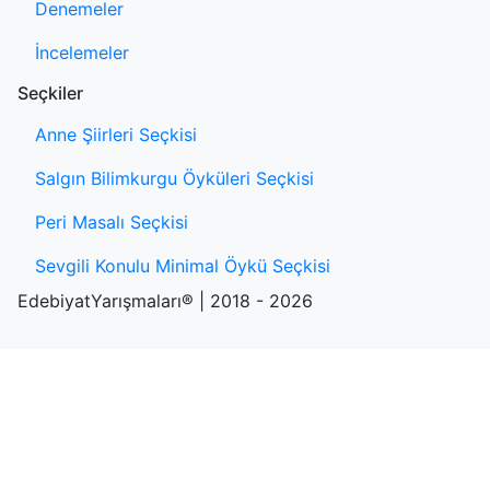
Denemeler
İncelemeler
Seçkiler
Anne Şiirleri Seçkisi
Salgın Bilimkurgu Öyküleri Seçkisi
Peri Masalı Seçkisi
Sevgili Konulu Minimal Öykü Seçkisi
EdebiyatYarışmaları® | 2018 - 2026