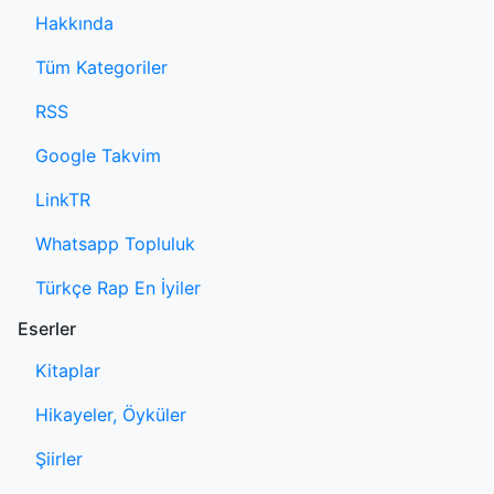
Hakkında
Tüm Kategoriler
RSS
Google Takvim
LinkTR
Whatsapp Topluluk
Türkçe Rap En İyiler
Eserler
Kitaplar
Hikayeler, Öyküler
Şiirler