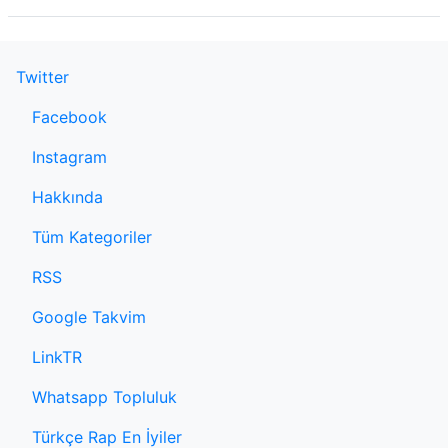
Twitter
Facebook
Instagram
Hakkında
Tüm Kategoriler
RSS
Google Takvim
LinkTR
Whatsapp Topluluk
Türkçe Rap En İyiler