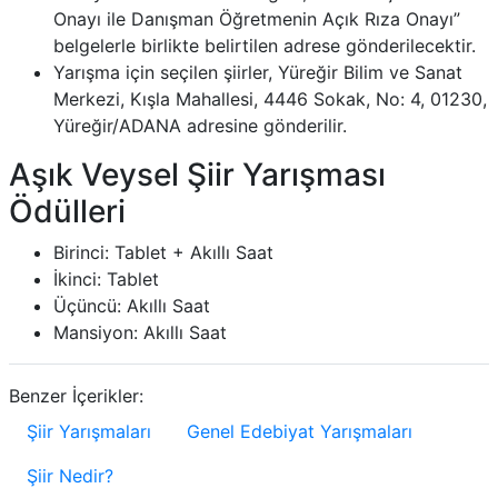
Onayı ile Danışman Öğretmenin Açık Rıza Onayı”
belgelerle birlikte belirtilen adrese gönderilecektir.
Yarışma için seçilen şiirler, Yüreğir Bilim ve Sanat
Merkezi, Kışla Mahallesi, 4446 Sokak, No: 4, 01230,
Yüreğir/ADANA adresine gönderilir.
Aşık Veysel Şiir Yarışması
Ödülleri
Birinci: Tablet + Akıllı Saat
İkinci: Tablet
Üçüncü: Akıllı Saat
Mansiyon: Akıllı Saat
Benzer İçerikler:
Şiir Yarışmaları
Genel Edebiyat Yarışmaları
Şiir Nedir?