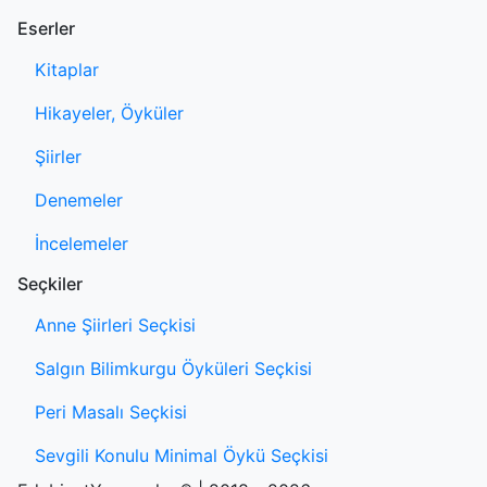
Eserler
Kitaplar
Hikayeler, Öyküler
Şiirler
Denemeler
İncelemeler
Seçkiler
Anne Şiirleri Seçkisi
Salgın Bilimkurgu Öyküleri Seçkisi
Peri Masalı Seçkisi
Sevgili Konulu Minimal Öykü Seçkisi