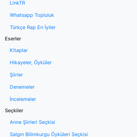
LinkTR
Whatsapp Topluluk
Türkçe Rap En İyiler
Eserler
Kitaplar
Hikayeler, Öyküler
Şiirler
Denemeler
İncelemeler
Seçkiler
Anne Şiirleri Seçkisi
Salgın Bilimkurgu Öyküleri Seçkisi