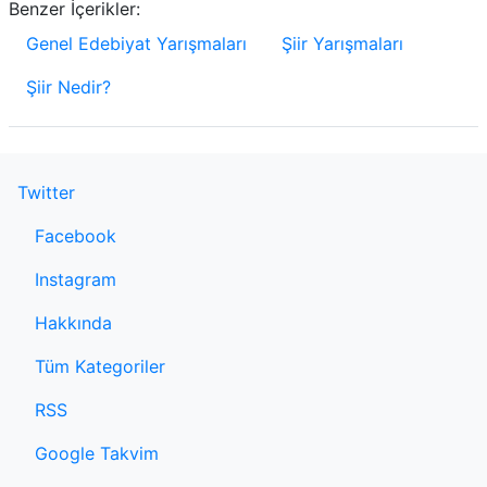
Benzer İçerikler:
Genel Edebiyat Yarışmaları
Şiir Yarışmaları
Şiir Nedir?
Twitter
Facebook
Instagram
Hakkında
Tüm Kategoriler
RSS
Google Takvim