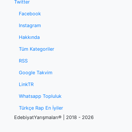
Twitter
Facebook
Instagram
Hakkında
Tüm Kategoriler
RSS
Google Takvim
LinkTR
Whatsapp Topluluk
Türkçe Rap En İyiler
EdebiyatYarışmaları® | 2018 - 2026