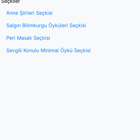
Seçkiler
Anne Şiirleri Seçkisi
Salgın Bilimkurgu Öyküleri Seçkisi
Peri Masalı Seçkisi
Sevgili Konulu Minimal Öykü Seçkisi