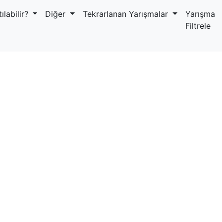
ılabilir?
Diğer
Tekrarlanan Yarışmalar
Yarışma
Filtrele