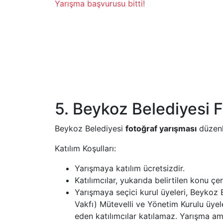
Yarışma başvurusu bitti!
5. Beykoz Belediyesi 
Beykoz Belediyesi
fotoğraf yarışması
düzenl
Katılım Koşulları:
Yarışmaya katılım ücretsizdir.
Katılımcılar, yukarıda belirtilen konu 
Yarışmaya seçici kurul üyeleri, Beykoz 
Vakfı) Mütevelli ve Yönetim Kurulu üyele
eden katılımcılar katılamaz. Yarışma am