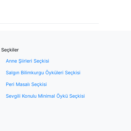
Seçkiler
Anne Şiirleri Seçkisi
Salgın Bilimkurgu Öyküleri Seçkisi
Peri Masalı Seçkisi
Sevgili Konulu Minimal Öykü Seçkisi