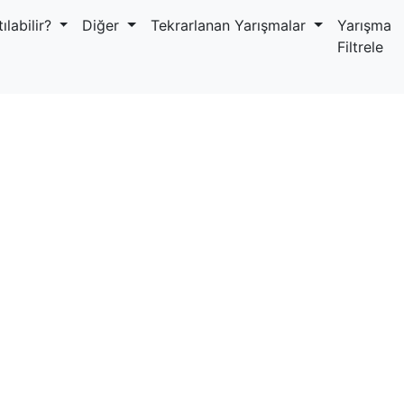
ılabilir?
Diğer
Tekrarlanan Yarışmalar
Yarışma
Filtrele