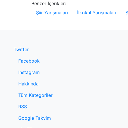
Benzer İçerikler:
Şiir Yarışmaları
İlkokul Yarışmaları
Ş
Twitter
Facebook
Instagram
Hakkında
Tüm Kategoriler
RSS
Google Takvim