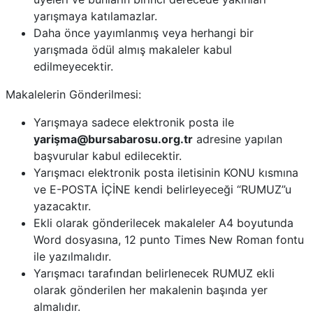
yarışmaya katılamazlar.
Daha önce yayımlanmış veya herhangi bir
yarışmada ödül almış makaleler kabul
edilmeyecektir.
Makalelerin Gönderilmesi:
Yarışmaya sadece elektronik posta ile
yarişma@bursabarosu.org.tr
adresine yapılan
başvurular kabul edilecektir.
Yarışmacı elektronik posta iletisinin KONU kısmına
ve E-POSTA İÇİNE kendi belirleyeceği “RUMUZ”u
yazacaktır.
Ekli olarak gönderilecek makaleler A4 boyutunda
Word dosyasına, 12 punto Times New Roman fontu
ile yazılmalıdır.
Yarışmacı tarafından belirlenecek RUMUZ ekli
olarak gönderilen her makalenin başında yer
almalıdır.