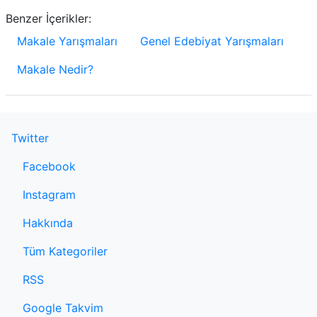
Benzer İçerikler:
Makale Yarışmaları
Genel Edebiyat Yarışmaları
Makale Nedir?
Twitter
Facebook
Instagram
Hakkında
Tüm Kategoriler
RSS
Google Takvim