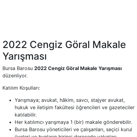
2022 Cengiz Göral Makale
Yarışması
Bursa Barosu
2022 Cengiz Göral Makale Yarışması
düzenliyor.
Katılım Koşulları:
Yarışmaya; avukat, hâkim, savcı, stajyer avukat,
hukuk ve iletişim fakültesi öğrencileri ve gazeteciler
katılabilir.
Her katılımcı yarışmaya 1 (bir) makale gönderebilir.
Bursa Barosu yöneticileri ve çalışanları, seçici kurul
üyeleri ve bunların birinci derecede yakınları