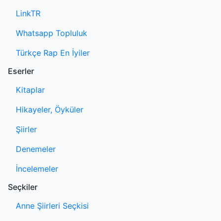
LinkTR
Whatsapp Topluluk
Türkçe Rap En İyiler
Eserler
Kitaplar
Hikayeler, Öyküler
Şiirler
Denemeler
İncelemeler
Seçkiler
Anne Şiirleri Seçkisi