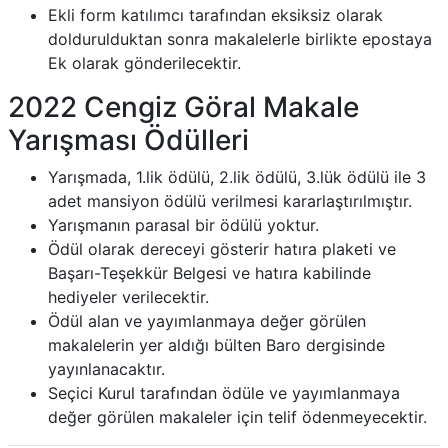
Ekli form katılımcı tarafından eksiksiz olarak
doldurulduktan sonra makalelerle birlikte epostaya
Ek olarak gönderilecektir.
2022 Cengiz Göral Makale
Yarışması Ödülleri
Yarışmada, 1.lik ödülü, 2.lik ödülü, 3.lük ödülü ile 3
adet mansiyon ödülü verilmesi kararlaştırılmıştır.
Yarışmanın parasal bir ödülü yoktur.
Ödül olarak dereceyi gösterir hatıra plaketi ve
Başarı-Teşekkür Belgesi ve hatıra kabilinde
hediyeler verilecektir.
Ödül alan ve yayımlanmaya değer görülen
makalelerin yer aldığı bülten Baro dergisinde
yayınlanacaktır.
Seçici Kurul tarafından ödüle ve yayımlanmaya
değer görülen makaleler için telif ödenmeyecektir.