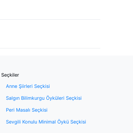
Seçkiler
Anne Şiirleri Seçkisi
Salgın Bilimkurgu Öyküleri Seçkisi
Peri Masalı Seçkisi
Sevgili Konulu Minimal Öykü Seçkisi