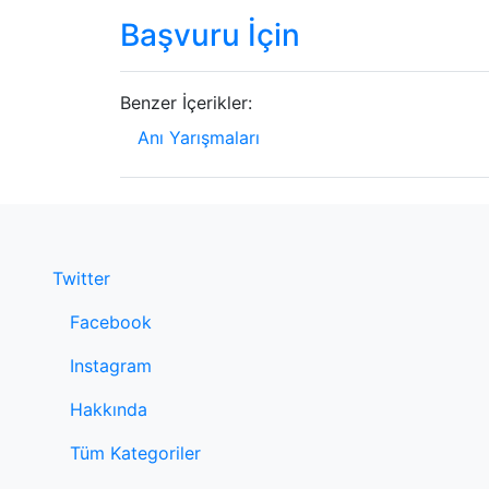
Başvuru İçin
Benzer İçerikler:
Anı Yarışmaları
Twitter
Facebook
Instagram
Hakkında
Tüm Kategoriler