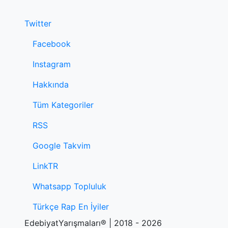
Twitter
Facebook
Instagram
Hakkında
Tüm Kategoriler
RSS
Google Takvim
LinkTR
Whatsapp Topluluk
Türkçe Rap En İyiler
EdebiyatYarışmaları® | 2018 - 2026