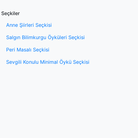
Seçkiler
Anne Şiirleri Seçkisi
Salgın Bilimkurgu Öyküleri Seçkisi
Peri Masalı Seçkisi
Sevgili Konulu Minimal Öykü Seçkisi