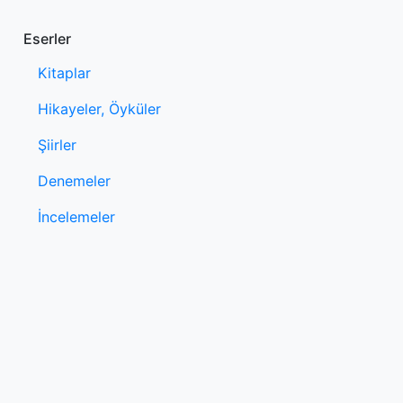
Eserler
Kitaplar
Hikayeler, Öyküler
Şiirler
Denemeler
İncelemeler