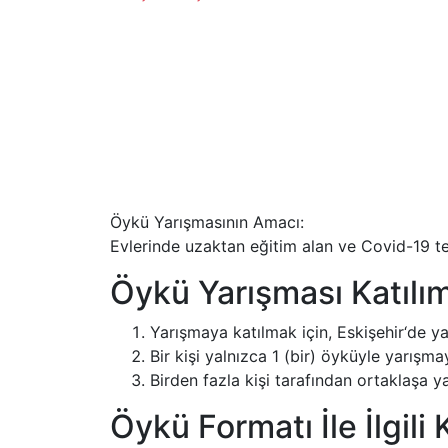
Öykü Yarışmasının Amacı:
Evlerinde uzaktan eğitim alan ve Covid-19 t
Öykü Yarışması Katılım
Yarışmaya katılmak için, Eskişehir‘de 
Bir kişi yalnızca 1 (bir) öyküyle yarışmay
Birden fazla kişi tarafından ortaklaşa 
Öykü Formatı İle İlgili 