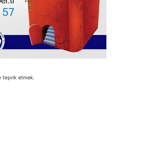
e teşvik etmek.