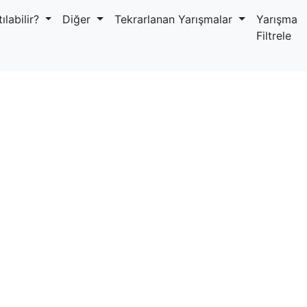
ılabilir?
Diğer
Tekrarlanan Yarışmalar
Yarışma
Filtrele