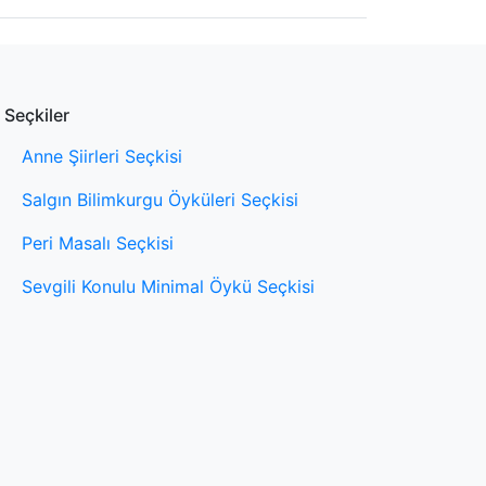
Seçkiler
Anne Şiirleri Seçkisi
Salgın Bilimkurgu Öyküleri Seçkisi
Peri Masalı Seçkisi
Sevgili Konulu Minimal Öykü Seçkisi