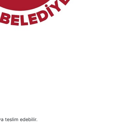
ya teslim edebilir.