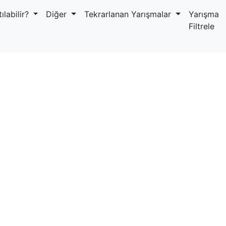
ılabilir?
Diğer
Tekrarlanan Yarışmalar
Yarışma
Filtrele