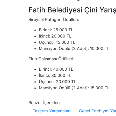
Fatih Belediyesi Çini Yarı
Bireysel Kategori Ödülleri:
Birinci: 25.000 TL
İkinci: 20.000 TL
Üçüncü: 15.000 TL
Mansiyon Ödülü (2 Adet): 10.000 TL
Ekip Çalışması Ödülleri:
Birinci: 40.000 TL
İkinci: 30.000 TL
Üçüncü: 20.000 TL
Mansiyon Ödülü (2 Adet): 15.000 TL
Benzer İçerikler:
Tasarım Yarışmaları
Genel Edebiyat Yar