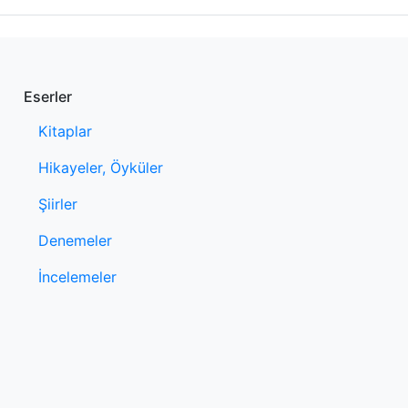
Eserler
Kitaplar
Hikayeler, Öyküler
Şiirler
Denemeler
İncelemeler