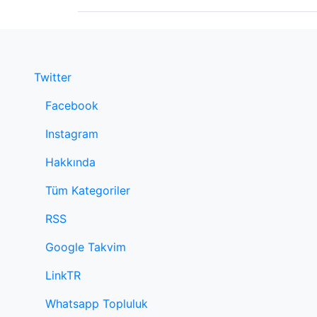
Twitter
Facebook
Instagram
Hakkında
Tüm Kategoriler
RSS
Google Takvim
LinkTR
Whatsapp Topluluk