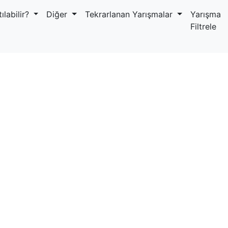
ılabilir?
Diğer
Tekrarlanan Yarışmalar
Yarışma
Filtrele