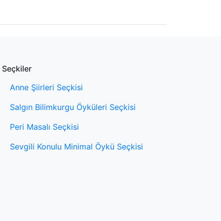
Seçkiler
Anne Şiirleri Seçkisi
Salgın Bilimkurgu Öyküleri Seçkisi
Peri Masalı Seçkisi
Sevgili Konulu Minimal Öykü Seçkisi