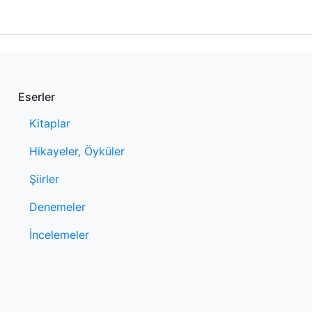
Eserler
Kitaplar
Hikayeler, Öyküler
Şiirler
Denemeler
İncelemeler