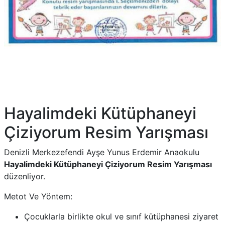
Hayalimdeki Kütüphaneyi
Çiziyorum Resim Yarışması
Denizli Merkezefendi Ayşe Yunus Erdemir Anaokulu
Hayalimdeki Kütüphaneyi Çiziyorum Resim Yarışması
düzenliyor.
Metot Ve Yöntem:
Çocuklarla birlikte okul ve sınıf kütüphanesi ziyaret