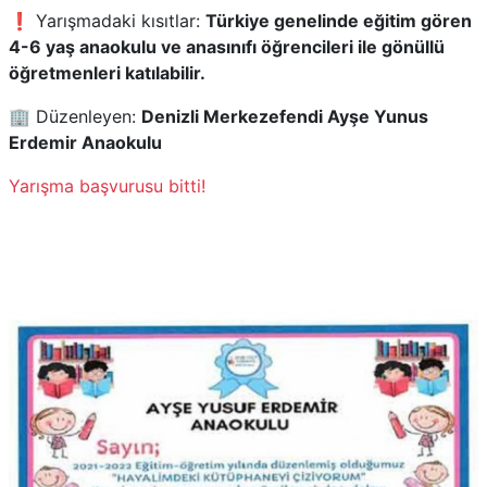
❗ Yarışmadaki kısıtlar:
Türkiye genelinde eğitim gören
4-6 yaş anaokulu ve anasınıfı öğrencileri ile gönüllü
öğretmenleri katılabilir.
🏢 Düzenleyen:
Denizli Merkezefendi Ayşe Yunus
Erdemir Anaokulu
Yarışma başvurusu bitti!