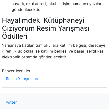
soyadı, okul adresi, okul iletişim numarası yazılarak
gönderilecektir.
Hayalimdeki Kütüphaneyi
Çiziyorum Resim Yarışması
Ödülleri
Yarışmaya katılan tüm okullara katılım belgesi, dereceye
giren ilk üç okula ise katılım belgesi ve başarı sertifikası
elektronik ortamda gönderilecektir.
Benzer İçerikler:
Resim Yarışmaları
Twitter