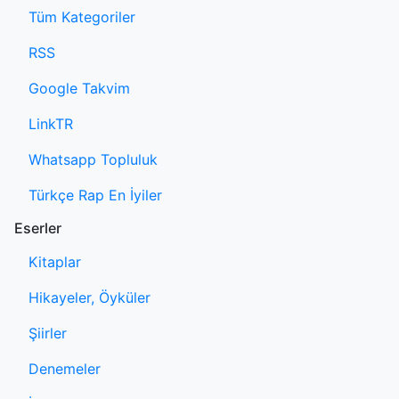
Tüm Kategoriler
RSS
Google Takvim
LinkTR
Whatsapp Topluluk
Türkçe Rap En İyiler
Eserler
Kitaplar
Hikayeler, Öyküler
Şiirler
Denemeler