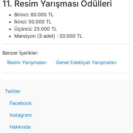
11. Resim Yarışması Ödülleri
Birinci: 80.000 TL
İkinci: 50.000 TL
Üçüncü: 25.000 TL
Mansiyon (3 adet) : 20.000 TL
Benzer İçerikler:
Resim Yarışmaları
Genel Edebiyat Yarışmaları
Twitter
Facebook
Instagram
Hakkında