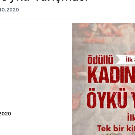
.10.2020
 2020