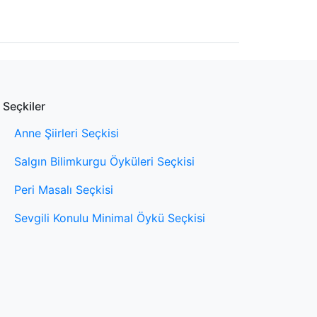
Seçkiler
Anne Şiirleri Seçkisi
Salgın Bilimkurgu Öyküleri Seçkisi
Peri Masalı Seçkisi
Sevgili Konulu Minimal Öykü Seçkisi