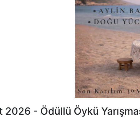
t 2026 - Ödüllü Öykü Yarışma