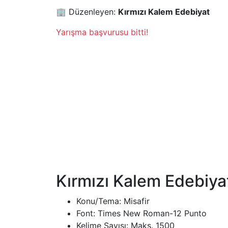
🏢 Düzenleyen:
Kırmızı Kalem Edebiyat
Yarışma başvurusu bitti!
Kırmızı Kalem Edebiya
Konu/Tema: Misafir
Font: Times New Roman-12 Punto
Kelime Sayısı: Maks. 1500