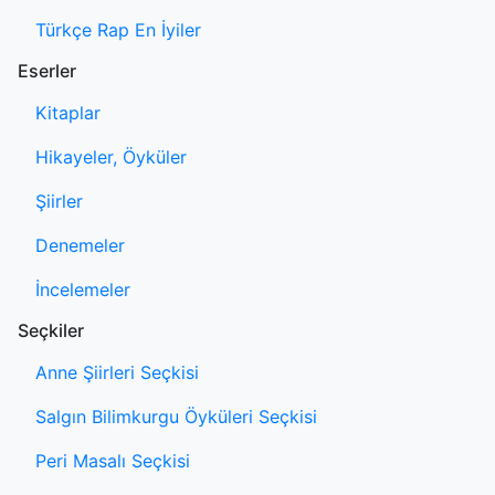
Türkçe Rap En İyiler
Eserler
Kitaplar
Hikayeler, Öyküler
Şiirler
Denemeler
İncelemeler
Seçkiler
Anne Şiirleri Seçkisi
Salgın Bilimkurgu Öyküleri Seçkisi
Peri Masalı Seçkisi