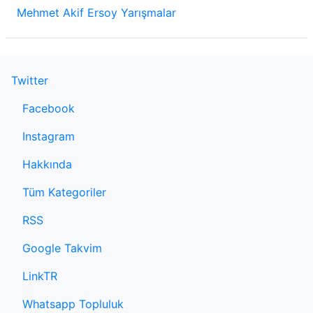
Mehmet Akif Ersoy Yarışmalar
Twitter
Facebook
Instagram
Hakkında
Tüm Kategoriler
RSS
Google Takvim
LinkTR
Whatsapp Topluluk