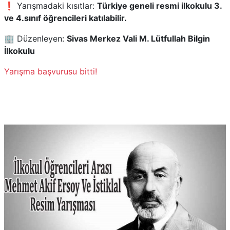
❗ Yarışmadaki kısıtlar:
Türkiye geneli resmi ilkokulu 3.
ve 4.sınıf öğrencileri katılabilir.
🏢 Düzenleyen:
Sivas Merkez Vali M. Lütfullah Bilgin
İlkokulu
Yarışma başvurusu bitti!