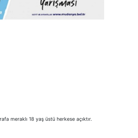
rafa meraklı 18 yaş üstü herkese açıktır.