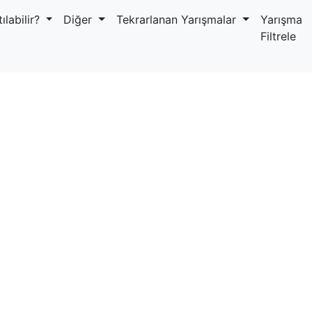
ılabilir?
Diğer
Tekrarlanan Yarışmalar
Yarışma
Filtrele