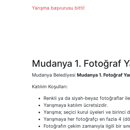
Yarışma başvurusu bitti!
Mudanya 1. Fotoğraf Y
Mudanya Belediyesi
Mudanya 1. Fotoğraf Ya
Katılım Koşulları:
Renkli ya da siyah-beyaz fotoğraflar ile 
Yarışmaya katılım ücretsizdir.
Yarışma; seçici kurul üyeleri ve birinci
Yarışmaya her fotoğrafçı en fazla 4 (dör
Fotoğrafın çekim zamanıyla ilgili bir sın