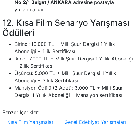
No:2/1 Balgat / ANKARA
adresine postayla
yollanmalıdır.
12. Kısa Film Senaryo Yarışması
Ödülleri
Birinci: 10.000 TL + Milli Şuur Dergisi 1 Yıllık
Aboneliği + 1.lik Sertifikası
İkinci: 7.000 TL + Milli Şuur Dergisi 1 Yıllık Aboneliği
+ 2.lik Sertifikası
Üçüncü: 5.000 TL + Milli Şuur Dergisi 1 Yıllık
Aboneliği + 3.lük Sertifikası
Mansiyon Ödülü (2 Adet): 3.000 TL + Milli Şuur
Dergisi 1 Yıllık Aboneliği + Mansiyon sertifikası
Benzer İçerikler:
Kısa Film Yarışmaları
Genel Edebiyat Yarışmaları