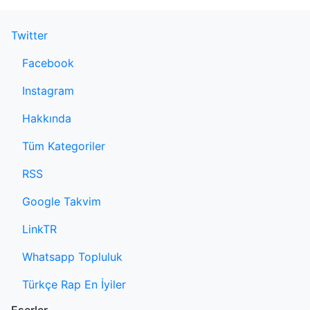
Twitter
Facebook
Instagram
Hakkında
Tüm Kategoriler
RSS
Google Takvim
LinkTR
Whatsapp Topluluk
Türkçe Rap En İyiler