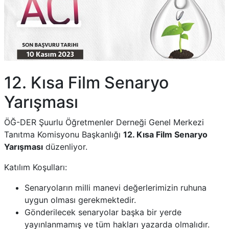
12. Kısa Film Senaryo
Yarışması
ÖĞ-DER Şuurlu Öğretmenler Derneği Genel Merkezi
Tanıtma Komisyonu Başkanlığı
12. Kısa Film Senaryo
Yarışması
düzenliyor.
Katılım Koşulları:
Senaryoların milli manevi değerlerimizin ruhuna
uygun olması gerekmektedir.
Gönderilecek senaryolar başka bir yerde
yayınlanmamış ve tüm hakları yazarda olmalıdır.