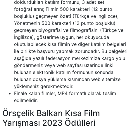
doldurdukları katılım formunu, 3 adet set
fotoğraflarını; Filmin 500 karakteri (12 punto
boşluklu) geçmeyen özeti (Türkçe ve İngilizce),
Yönetmenin 500 karakteri (12 punto boşluklu)
geçmeyen biyografisi ve filmografisini (Türkçe ve
İngilizce), gösterime uygun, her okuyucuda
okutulabilecek kısa filmin ve diğer katılım belgeleri
ile birlikte başvuru yapmak zorundadır. Bu belgeleri
aşağıda yazılı federasyon merkezimize kargo yolu
göndermeniz veya web sayfası üzerinde linki
bulunan elektronik katılım formunun sonunda
bulunan dosya yükleme kısmından web sitemize
yüklemeniz gerekmektedir.
Finale kalan filmler, MP4 formatlı olarak teslim
edilmelidir.
Örsçelik Balkan Kısa Film
Yarışması 2023 Ödülleri