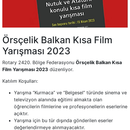
Örsçelik Balkan Kısa Film
Yarışması 2023
Rotary 2420. Bölge Federasyonu
Örsçelik Balkan Kısa
Film Yarışması 2023
düzenliyor.
Katılım Koşulları:
Yarışma “Kurmaca” ve “Belgesel” türünde sinema ve
televizyon alanında eğitimi almakta olan
öğrencilerin filmlerine ve profesyonellerin eserlerine
açıktır.
Yarışma için bu tür dışında gönderilen eserler
değerlendirmeye alınmayacaktır.