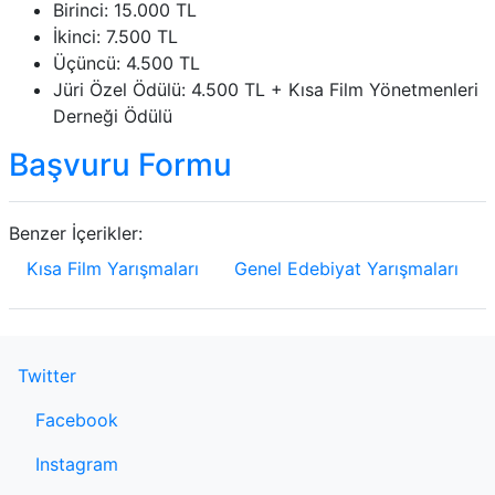
Birinci: 15.000 TL
İkinci: 7.500 TL
Üçüncü: 4.500 TL
Jüri Özel Ödülü: 4.500 TL + Kısa Film Yönetmenleri
Derneği Ödülü
Başvuru Formu
Benzer İçerikler:
Kısa Film Yarışmaları
Genel Edebiyat Yarışmaları
Twitter
Facebook
Instagram