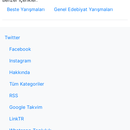
Beste Yarışmaları
Genel Edebiyat Yarışmaları
Twitter
Facebook
Instagram
Hakkında
Tüm Kategoriler
RSS
Google Takvim
LinkTR