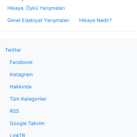
Hikaye, Öykü Yarışmaları
Genel Edebiyat Yarışmaları
Hikaye Nedir?
Twitter
Facebook
Instagram
Hakkında
Tüm Kategoriler
RSS
Google Takvim
LinkTR