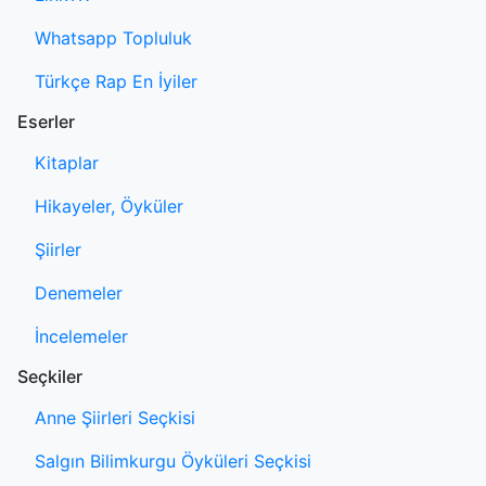
Whatsapp Topluluk
Türkçe Rap En İyiler
Eserler
Kitaplar
Hikayeler, Öyküler
Şiirler
Denemeler
İncelemeler
Seçkiler
Anne Şiirleri Seçkisi
Salgın Bilimkurgu Öyküleri Seçkisi