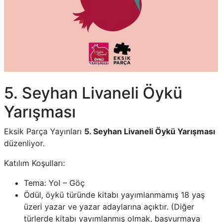
5. Seyhan Livaneli Öykü
Yarışması
Eksik Parça Yayınları
5. Seyhan Livaneli Öykü Yarışması
düzenliyor.
Katılım Koşulları:
Tema: Yol – Göç
Ödül, öykü türünde kitabı yayımlanmamış 18 yaş
üzeri yazar ve yazar adaylarına açıktır. (Diğer
türlerde kitabı yayımlanmış olmak, başvurmaya