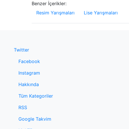
Benzer İçerikler:
Resim Yarışmaları
Lise Yarışmaları
Twitter
Facebook
Instagram
Hakkında
Tüm Kategoriler
RSS
Google Takvim