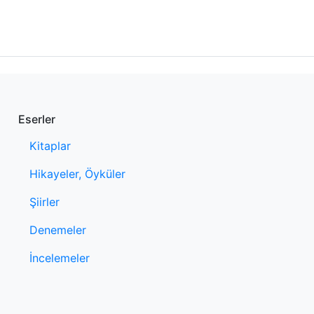
Eserler
Kitaplar
Hikayeler, Öyküler
Şiirler
Denemeler
İncelemeler