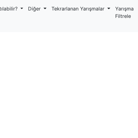
ılabilir?
Diğer
Tekrarlanan Yarışmalar
Yarışma
Filtrele