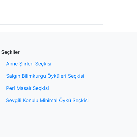
Seçkiler
Anne Şiirleri Seçkisi
Salgın Bilimkurgu Öyküleri Seçkisi
Peri Masalı Seçkisi
Sevgili Konulu Minimal Öykü Seçkisi