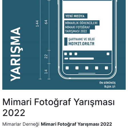
Mimari Fotoğraf Yarışması
2022
Mimarlar Derneği
Mimari Fotoğraf Yarışması 2022