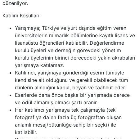
düzenliyor.
Katılım Koşulları:
Yarışmaya; Türkiye ve yurt dışında eğitim veren
üniversitelerin mimarlık bölümlerine kayıtlı lisans ve
lisansüstü öğrencileri katılabilir. Değerlendirme
kurulu üyeleri ve derneğin görevdeki yönetim
kurulu üyelerinin birinci derecedeki yakın akrabaları
yarışmaya katılamaz.
Katılımcı, yarışmaya gönderdiği eserin tümüyle
kendisine ait olduğunu ve gerekli olabilecek tüm
izinlerin alındığını kabul, beyan ve taahhüt eder.
Eserlerde daha önce başka bir yarışmada derece
ve ödül almamış olması şartı aranır.
Her katılımcı yarışmaya tek çalışmayla (tek
fotoğraf ya da en fazla üç fotoğraftan oluşan
anlamlı mesaj/bütünlüğe sahip bir seçki) ile
katılabilir.