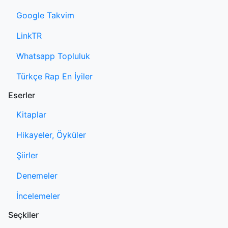
Google Takvim
LinkTR
Whatsapp Topluluk
Türkçe Rap En İyiler
Eserler
Kitaplar
Hikayeler, Öyküler
Şiirler
Denemeler
İncelemeler
Seçkiler