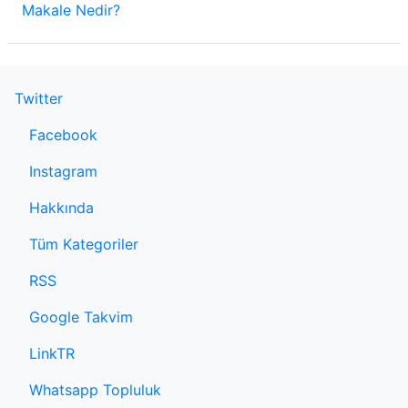
Makale Nedir?
Twitter
Facebook
Instagram
Hakkında
Tüm Kategoriler
RSS
Google Takvim
LinkTR
Whatsapp Topluluk