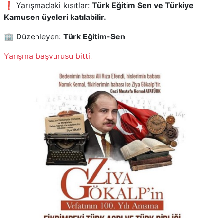
❗ Yarışmadaki kısıtlar:
Türk Eğitim Sen ve Türkiye
Kamusen üyeleri katılabilir.
🏢 Düzenleyen:
Türk Eğitim-Sen
Yarışma başvurusu bitti!