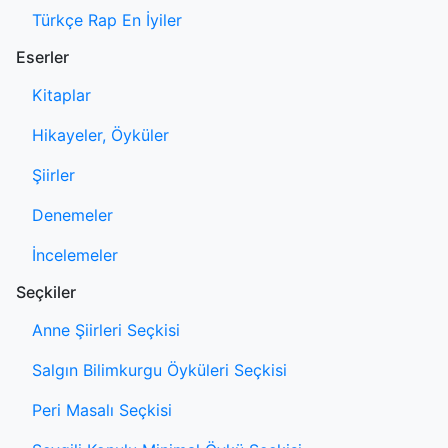
Türkçe Rap En İyiler
Eserler
Kitaplar
Hikayeler, Öyküler
Şiirler
Denemeler
İncelemeler
Seçkiler
Anne Şiirleri Seçkisi
Salgın Bilimkurgu Öyküleri Seçkisi
Peri Masalı Seçkisi