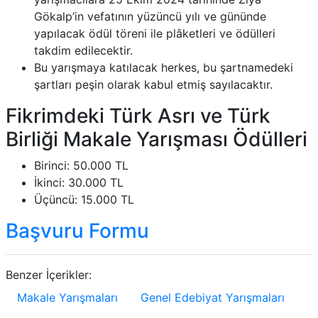
Gökalp’in vefatının yüzüncü yılı ve gününde
yapılacak ödül töreni ile plâketleri ve ödülleri
takdim edilecektir.
Bu yarışmaya katılacak herkes, bu şartnamedeki
şartları peşin olarak kabul etmiş sayılacaktır.
Fikrimdeki Türk Asrı ve Türk
Birliği Makale Yarışması Ödülleri
Birinci: 50.000 TL
İkinci: 30.000 TL
Üçüncü: 15.000 TL
Başvuru Formu
Benzer İçerikler:
Makale Yarışmaları
Genel Edebiyat Yarışmaları