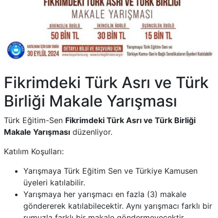
Fikrimdeki Türk Asrı ve Türk
Birliği Makale Yarışması
Türk Eğitim-Sen
Fikrimdeki Türk Asrı ve Türk Birliği
Makale Yarışması
düzenliyor.
Katılım Koşulları:
Yarışmaya Türk Eğitim Sen ve Türkiye Kamusen
üyeleri katılabilir.
Yarışmaya her yarışmacı en fazla (3) makale
göndererek katılabilecektir. Aynı yarışmacı farklı bir
rumuzla farklı bir makale göndermeyecektir.