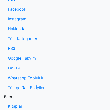
Facebook
Instagram
Hakkında
Tüm Kategoriler
RSS
Google Takvim
LinkTR
Whatsapp Topluluk
Türkçe Rap En İyiler
Eserler
Kitaplar