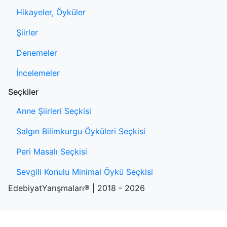
Hikayeler, Öyküler
Şiirler
Denemeler
İncelemeler
Seçkiler
Anne Şiirleri Seçkisi
Salgın Bilimkurgu Öyküleri Seçkisi
Peri Masalı Seçkisi
Sevgili Konulu Minimal Öykü Seçkisi
EdebiyatYarışmaları® | 2018 - 2026