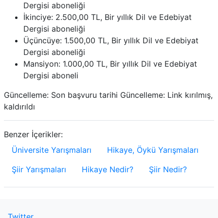
Dergisi aboneliği
İkinciye: 2.500,00 TL, Bir yıllık Dil ve Edebiyat
Dergisi aboneliği
Üçüncüye: 1.500,00 TL, Bir yıllık Dil ve Edebiyat
Dergisi aboneliği
Mansiyon: 1.000,00 TL, Bir yıllık Dil ve Edebiyat
Dergisi aboneli
Güncelleme: Son başvuru tarihi Güncelleme: Link kırılmış,
kaldırıldı
Benzer İçerikler:
Üniversite Yarışmaları
Hikaye, Öykü Yarışmaları
Şiir Yarışmaları
Hikaye Nedir?
Şiir Nedir?
Twitter