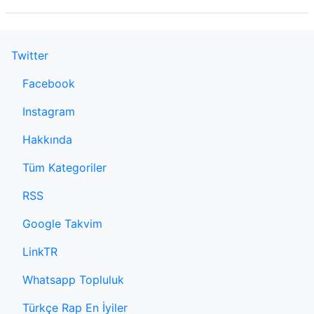
Twitter
Facebook
Instagram
Hakkında
Tüm Kategoriler
RSS
Google Takvim
LinkTR
Whatsapp Topluluk
Türkçe Rap En İyiler