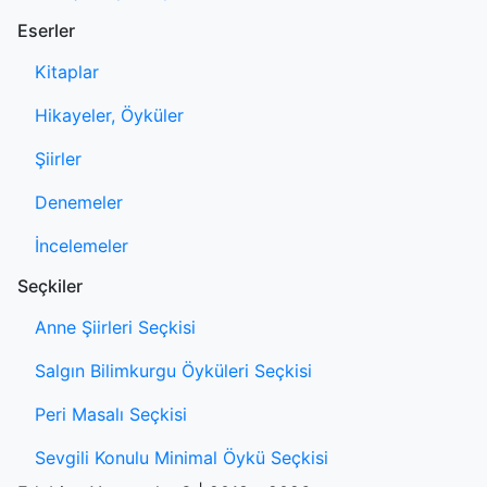
Eserler
Kitaplar
Hikayeler, Öyküler
Şiirler
Denemeler
İncelemeler
Seçkiler
Anne Şiirleri Seçkisi
Salgın Bilimkurgu Öyküleri Seçkisi
Peri Masalı Seçkisi
Sevgili Konulu Minimal Öykü Seçkisi