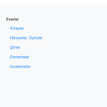
Eserler
Kitaplar
Hikayeler, Öyküler
Şiirler
Denemeler
İncelemeler