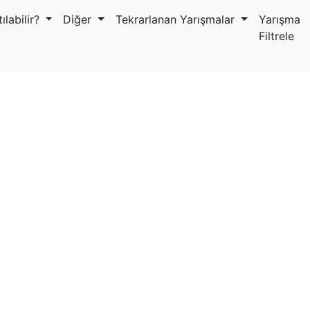
ılabilir?
Diğer
Tekrarlanan Yarışmalar
Yarışma
Filtrele