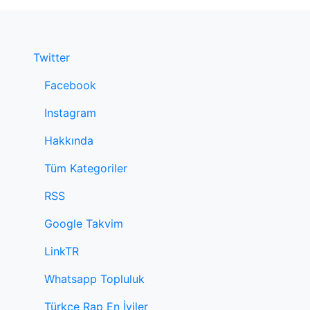
Twitter
Facebook
Instagram
Hakkında
Tüm Kategoriler
RSS
Google Takvim
LinkTR
Whatsapp Topluluk
Türkçe Rap En İyiler