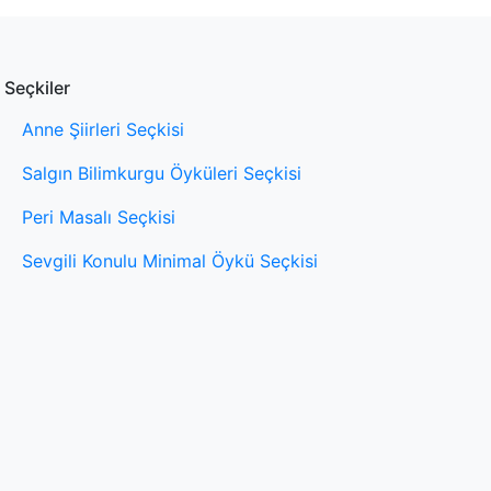
Seçkiler
Anne Şiirleri Seçkisi
Salgın Bilimkurgu Öyküleri Seçkisi
Peri Masalı Seçkisi
Sevgili Konulu Minimal Öykü Seçkisi