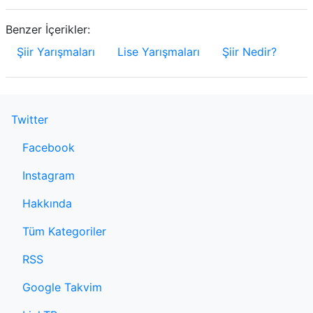
Benzer İçerikler:
Şiir Yarışmaları
Lise Yarışmaları
Şiir Nedir?
Twitter
Facebook
Instagram
Hakkında
Tüm Kategoriler
RSS
Google Takvim