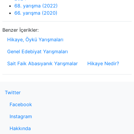
68. yarışma (2022)
66. yarışma (2020)
Benzer İçerikler:
Hikaye, Öykü Yarışmaları
Genel Edebiyat Yarışmaları
Sait Faik Abasıyanık Yarışmalar
Hikaye Nedir?
Twitter
Facebook
Instagram
Hakkında