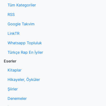
Tüm Kategoriler
RSS
Google Takvim
LinkTR
Whatsapp Topluluk
Türkçe Rap En İyiler
Eserler
Kitaplar
Hikayeler, Öyküler
Şiirler
Denemeler