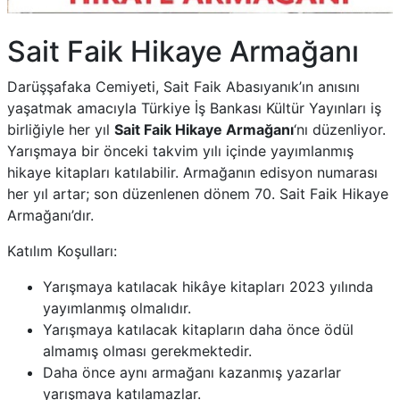
Sait Faik Hikaye Armağanı
Darüşşafaka Cemiyeti, Sait Faik Abasıyanık’ın anısını
yaşatmak amacıyla Türkiye İş Bankası Kültür Yayınları iş
birliğiyle her yıl
Sait Faik Hikaye Armağanı
‘nı düzenliyor.
Yarışmaya bir önceki takvim yılı içinde yayımlanmış
hikaye kitapları katılabilir. Armağanın edisyon numarası
her yıl artar; son düzenlenen dönem 70. Sait Faik Hikaye
Armağanı’dır.
Katılım Koşulları:
Yarışmaya katılacak hikâye kitapları 2023 yılında
yayımlanmış olmalıdır.
Yarışmaya katılacak kitapların daha önce ödül
almamış olması gerekmektedir.
Daha önce aynı armağanı kazanmış yazarlar
yarışmaya katılamazlar.