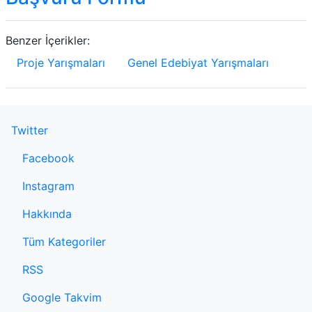
Benzer İçerikler:
Proje Yarışmaları
Genel Edebiyat Yarışmaları
Twitter
Facebook
Instagram
Hakkında
Tüm Kategoriler
RSS
Google Takvim