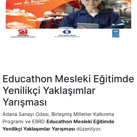
Educathon Mesleki Eğitimde
Yenilikçi Yaklaşımlar
Yarışması
Adana Sanayi Odası, Birleşmiş Milletler Kalkınma
Programı ve EBRD
Educathon Mesleki Eğitimde
Yenilikçi Yaklaşımlar Yarışması
düzenliyor.