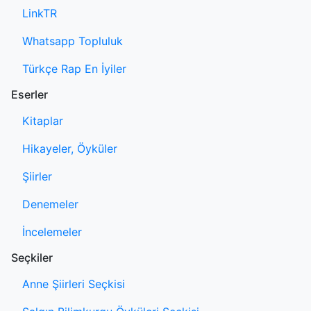
LinkTR
Whatsapp Topluluk
Türkçe Rap En İyiler
Eserler
Kitaplar
Hikayeler, Öyküler
Şiirler
Denemeler
İncelemeler
Seçkiler
Anne Şiirleri Seçkisi