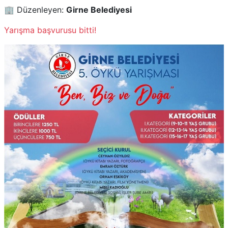
🏢 Düzenleyen:
Girne Belediyesi
Yarışma başvurusu bitti!